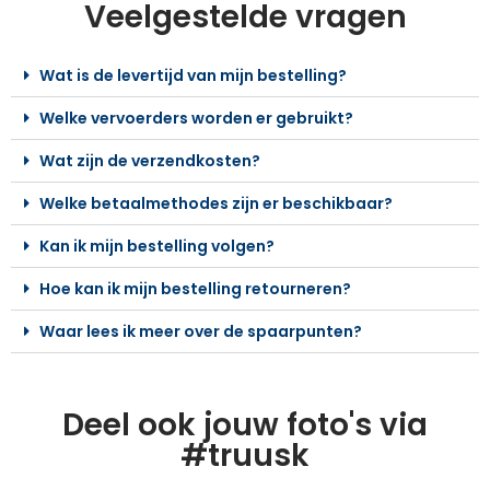
Veelgestelde vragen
Wat is de levertijd van mijn bestelling?
Welke vervoerders worden er gebruikt?
Wat zijn de verzendkosten?
Welke betaalmethodes zijn er beschikbaar?
Kan ik mijn bestelling volgen?
Hoe kan ik mijn bestelling retourneren?
Waar lees ik meer over de spaarpunten?
Deel ook jouw foto's via
#truusk