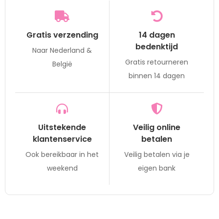
Gratis verzending
14 dagen
bedenktijd
Naar Nederland &
Gratis retourneren
België
binnen 14 dagen
Uitstekende
Veilig online
klantenservice
betalen
Ook bereikbaar in het
Veilig betalen via je
weekend
eigen bank