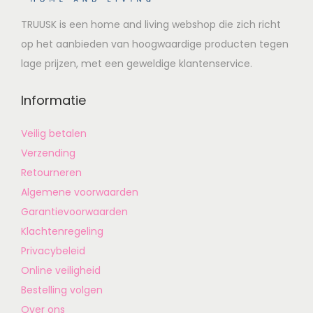
TRUUSK is een home and living webshop die zich richt
op het aanbieden van hoogwaardige producten tegen
lage prijzen, met een geweldige klantenservice.
Informatie
Veilig betalen
Verzending
Retourneren
Algemene voorwaarden
Garantievoorwaarden
Klachtenregeling
Privacybeleid
Online veiligheid
Bestelling volgen
Over ons