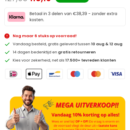
Betaal in 3 delen van €38,39 - zonder extra
kosten.
Nog maar 6 stuks op voorraad!
Vandaag besteld, gratis geleverd tussen
10 aug & 12 aug
14 dagen bedenktijd en
gratis retourneren
Kies voor zekerheid, net als
17.500+ tevreden klanten