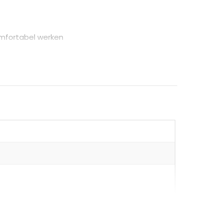
omfortabel werken