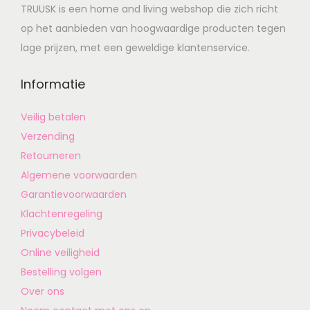
TRUUSK is een home and living webshop die zich richt
op het aanbieden van hoogwaardige producten tegen
lage prijzen, met een geweldige klantenservice.
Informatie
Veilig betalen
Verzending
Retourneren
Algemene voorwaarden
Garantievoorwaarden
Klachtenregeling
Privacybeleid
Online veiligheid
Bestelling volgen
Over ons