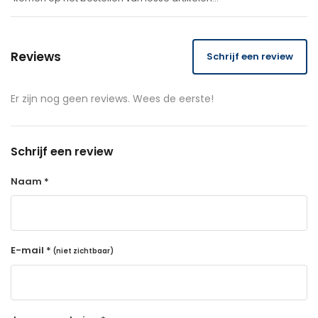
Reviews
Schrijf een review
Er zijn nog geen reviews. Wees de eerste!
Schrijf een review
Naam *
E-mail *
(niet zichtbaar)