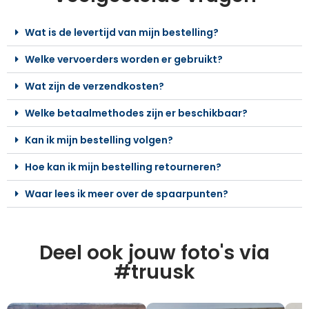
Wat is de levertijd van mijn bestelling?
Welke vervoerders worden er gebruikt?
Wat zijn de verzendkosten?
Welke betaalmethodes zijn er beschikbaar?
Kan ik mijn bestelling volgen?
Hoe kan ik mijn bestelling retourneren?
Waar lees ik meer over de spaarpunten?
Deel ook jouw foto's via
#truusk