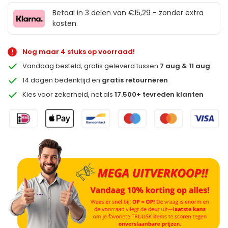
Betaal in 3 delen van €15,29 - zonder extra
kosten.
Nog maar 4 stuks op voorraad!
Vandaag besteld, gratis geleverd tussen
7 aug & 11 aug
14 dagen bedenktijd en
gratis retourneren
Kies voor zekerheid, net als
17.500+ tevreden klanten