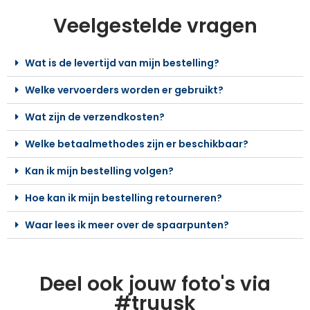
Veelgestelde vragen
Wat is de levertijd van mijn bestelling?
Welke vervoerders worden er gebruikt?
Wat zijn de verzendkosten?
Welke betaalmethodes zijn er beschikbaar?
Kan ik mijn bestelling volgen?
Hoe kan ik mijn bestelling retourneren?
Waar lees ik meer over de spaarpunten?
Deel ook jouw foto's via
#truusk