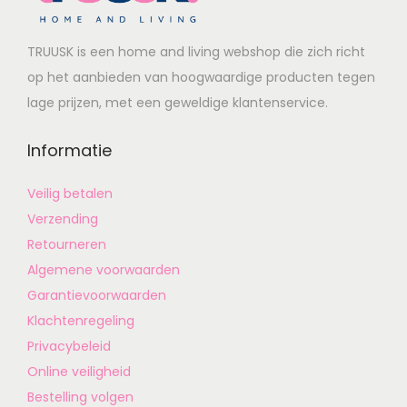
TRUUSK is een home and living webshop die zich richt
op het aanbieden van hoogwaardige producten tegen
lage prijzen, met een geweldige klantenservice.
Informatie
Veilig betalen
Verzending
Retourneren
Algemene voorwaarden
Garantievoorwaarden
Klachtenregeling
Privacybeleid
Online veiligheid
Bestelling volgen