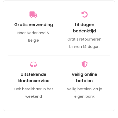
Gratis verzending
14 dagen
bedenktijd
Naar Nederland &
Gratis retourneren
België
binnen 14 dagen
Uitstekende
Veilig online
klantenservice
betalen
Ook bereikbaar in het
Veilig betalen via je
weekend
eigen bank