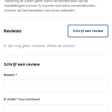
rekening er zullen geen extra verzendkosten op de
bestellingen komen. Er kunnen wel extra verzendkosten
komen op het bestellen van losse artikelen…
Reviews
Schrijf een review
Er zijn nog geen reviews. Wees de eerste!
Schrijf een review
Naam *
E-mail *
(niet zichtbaar)