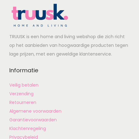
TRUUSK is een home and living webshop die zich richt
op het aanbieden van hoogwaardige producten tegen
lage prijzen, met een geweldige klantenservice.
Informatie
Veilig betalen
Verzending
Retourneren
Algemene voorwaarden
Garantievoorwaarden
Klachtenregeling
Privacybeleid