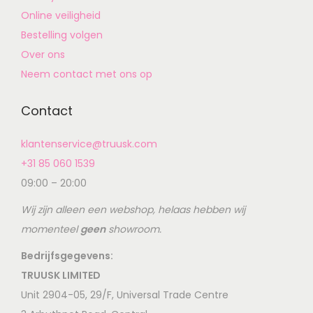
Online veiligheid
Bestelling volgen
Over ons
Neem contact met ons op
Contact
klantenservice@truusk.com
+31 85 060 1539
09:00 – 20:00
Wij zijn alleen een webshop, helaas hebben wij
momenteel
geen
showroom.
Bedrijfsgegevens:
TRUUSK LIMITED
Unit 2904-05, 29/F, Universal Trade Centre