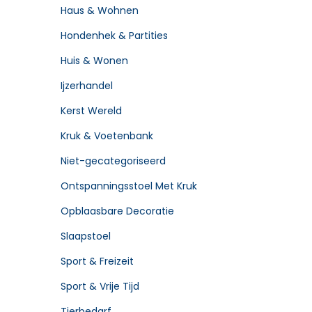
Haus & Wohnen
Hondenhek & Partities
Huis & Wonen
Ijzerhandel
Kerst Wereld
Kruk & Voetenbank
Niet-gecategoriseerd
Ontspanningsstoel Met Kruk
Opblaasbare Decoratie
Slaapstoel
Sport & Freizeit
Sport & Vrije Tijd
Tierbedarf