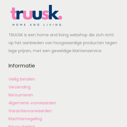
TRUUSK is een home and living webshop die zich richt
op het aanbieden van hoogwaardige producten tegen
lage prijzen, met een geweldige klantenservice.
Informatie
Veilig betalen
Verzending
Retourneren
Algemene voorwaarden
Garantievoorwaarden
Klachtenregeling
Privacybeleid