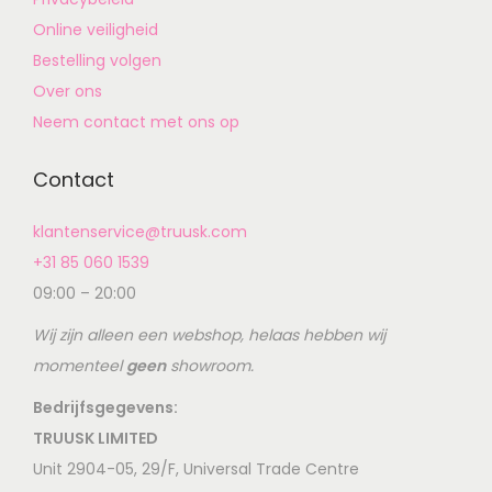
Online veiligheid
Bestelling volgen
Over ons
Neem contact met ons op
Contact
klantenservice@truusk.com
+31 85 060 1539
09:00 – 20:00
Wij zijn alleen een webshop, helaas hebben wij
momenteel
geen
showroom.
Bedrijfsgegevens:
TRUUSK LIMITED
Unit 2904-05, 29/F, Universal Trade Centre