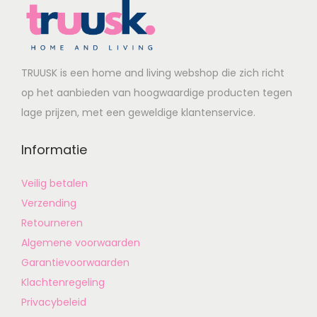
TRUUSK is een home and living webshop die zich richt
op het aanbieden van hoogwaardige producten tegen
lage prijzen, met een geweldige klantenservice.
Informatie
Veilig betalen
Verzending
Retourneren
Algemene voorwaarden
Garantievoorwaarden
Klachtenregeling
Privacybeleid