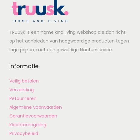
TRUUSK is een home and living webshop die zich richt
op het aanbieden van hoogwaardige producten tegen
lage prijzen, met een geweldige klantenservice.
Informatie
Veilig betalen
Verzending
Retourneren
Algemene voorwaarden
Garantievoorwaarden
Klachtenregeling
Privacybeleid