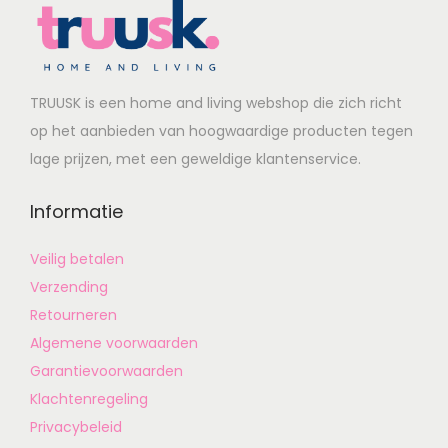
TRUUSK is een home and living webshop die zich richt
op het aanbieden van hoogwaardige producten tegen
lage prijzen, met een geweldige klantenservice.
Informatie
Veilig betalen
Verzending
Retourneren
Algemene voorwaarden
Garantievoorwaarden
Klachtenregeling
Privacybeleid