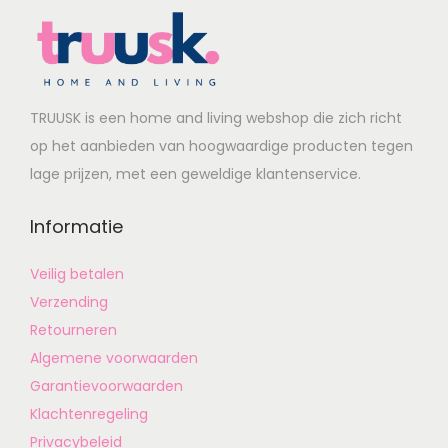
TRUUSK is een home and living webshop die zich richt
op het aanbieden van hoogwaardige producten tegen
lage prijzen, met een geweldige klantenservice.
Informatie
Veilig betalen
Verzending
Retourneren
Algemene voorwaarden
Garantievoorwaarden
Klachtenregeling
Privacybeleid