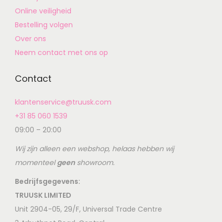
Online veiligheid
Bestelling volgen
Over ons
Neem contact met ons op
Contact
klantenservice@truusk.com
+31 85 060 1539
09:00 – 20:00
Wij zijn alleen een webshop, helaas hebben wij
momenteel
geen
showroom.
Bedrijfsgegevens:
TRUUSK LIMITED
Unit 2904-05, 29/F, Universal Trade Centre