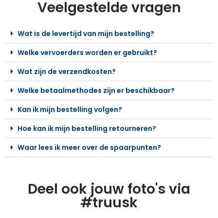
Veelgestelde vragen
Wat is de levertijd van mijn bestelling?
Welke vervoerders worden er gebruikt?
Wat zijn de verzendkosten?
Welke betaalmethodes zijn er beschikbaar?
Kan ik mijn bestelling volgen?
Hoe kan ik mijn bestelling retourneren?
Waar lees ik meer over de spaarpunten?
Deel ook jouw foto's via
#truusk