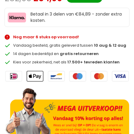
Betaal in 3 delen van €84,89 - zonder extra
kosten.
Nog maar 6 stuks op voorraad!
Vandaag besteld, gratis geleverd tussen
10 aug & 12 aug
14 dagen bedenktijd en
gratis retourneren
Kies voor zekerheid, net als
17.500+ tevreden klanten