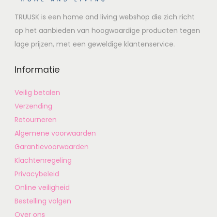
TRUUSK is een home and living webshop die zich richt
op het aanbieden van hoogwaardige producten tegen
lage prijzen, met een geweldige klantenservice.
Informatie
Veilig betalen
Verzending
Retourneren
Algemene voorwaarden
Garantievoorwaarden
Klachtenregeling
Privacybeleid
Online veiligheid
Bestelling volgen
Over ons