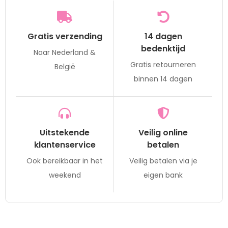
Gratis verzending
14 dagen
bedenktijd
Naar Nederland &
Gratis retourneren
België
binnen 14 dagen
Uitstekende
Veilig online
klantenservice
betalen
Ook bereikbaar in het
Veilig betalen via je
weekend
eigen bank