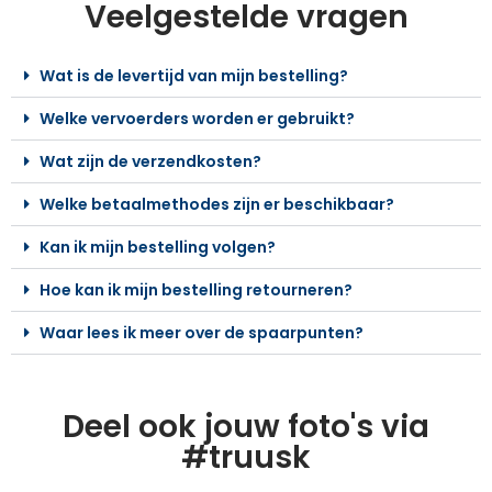
Veelgestelde vragen
Wat is de levertijd van mijn bestelling?
Welke vervoerders worden er gebruikt?
Wat zijn de verzendkosten?
Welke betaalmethodes zijn er beschikbaar?
Kan ik mijn bestelling volgen?
Hoe kan ik mijn bestelling retourneren?
Waar lees ik meer over de spaarpunten?
Deel ook jouw foto's via
#truusk