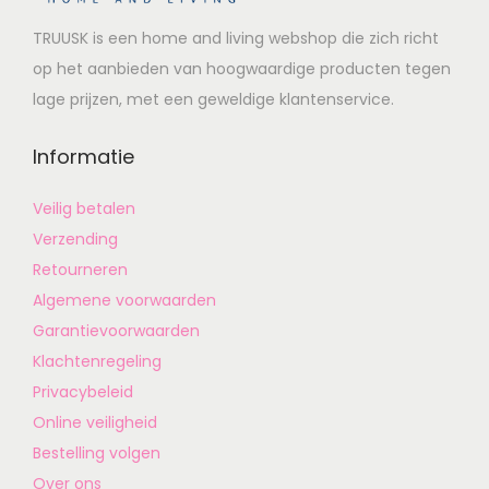
TRUUSK is een home and living webshop die zich richt
op het aanbieden van hoogwaardige producten tegen
lage prijzen, met een geweldige klantenservice.
Informatie
Veilig betalen
Verzending
Retourneren
Algemene voorwaarden
Garantievoorwaarden
Klachtenregeling
Privacybeleid
Online veiligheid
Bestelling volgen
Over ons