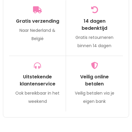
Gratis verzending
14 dagen
bedenktijd
Naar Nederland &
Gratis retourneren
België
binnen 14 dagen
Uitstekende
Veilig online
klantenservice
betalen
Ook bereikbaar in het
Veilig betalen via je
weekend
eigen bank