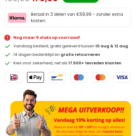
Betaal in 3 delen van €59,99 - zonder extra
kosten.
Nog maar 5 stuks op voorraad!
Vandaag besteld, gratis geleverd tussen
10 aug & 12 aug
14 dagen bedenktijd en
gratis retourneren
Kies voor zekerheid, net als
17.500+ tevreden klanten