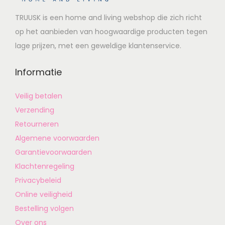
TRUUSK is een home and living webshop die zich richt
op het aanbieden van hoogwaardige producten tegen
lage prijzen, met een geweldige klantenservice.
Informatie
Veilig betalen
Verzending
Retourneren
Algemene voorwaarden
Garantievoorwaarden
Klachtenregeling
Privacybeleid
Online veiligheid
Bestelling volgen
Over ons