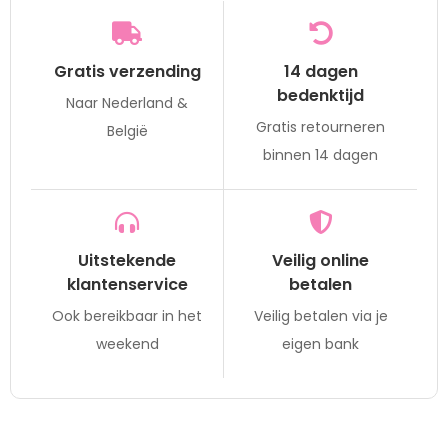
Gratis verzending
14 dagen
bedenktijd
Naar Nederland &
Gratis retourneren
België
binnen 14 dagen
Uitstekende
Veilig online
klantenservice
betalen
Ook bereikbaar in het
Veilig betalen via je
weekend
eigen bank