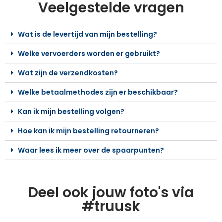
Veelgestelde vragen
Wat is de levertijd van mijn bestelling?
Welke vervoerders worden er gebruikt?
Wat zijn de verzendkosten?
Welke betaalmethodes zijn er beschikbaar?
Kan ik mijn bestelling volgen?
Hoe kan ik mijn bestelling retourneren?
Waar lees ik meer over de spaarpunten?
Deel ook jouw foto's via
#truusk