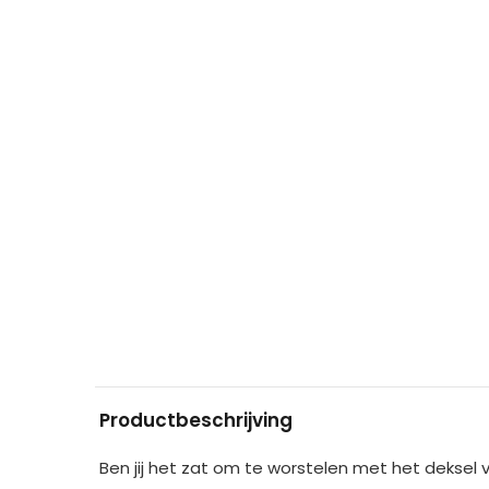
Productbeschrijving
Ben jij het zat om te worstelen met het deksel v