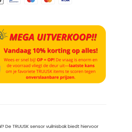
al? De TRUUSK sensor vuilnisbak biedt hiervoor