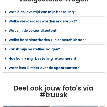
Wat is de levertijd van mijn bestelling?
Welke vervoerders worden er gebruikt?
Wat zijn de verzendkosten?
Welke betaalmethodes zijn er beschikbaar?
Kan ik mijn bestelling volgen?
Hoe kan ik mijn bestelling retourneren?
Waar lees ik meer over de spaarpunten?
Deel ook jouw foto's via
#truusk