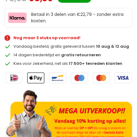
Betaal in 3 delen van €22,79 - zonder extra
kosten.
Nog maar 3 stuks op voorraad!
Vandaag besteld, gratis geleverd tussen
10 aug & 12 aug
14 dagen bedenktijd en
gratis retourneren
Kies voor zekerheid, net als
17.500+ tevreden klanten