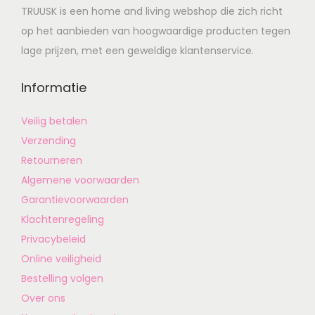
TRUUSK is een home and living webshop die zich richt
op het aanbieden van hoogwaardige producten tegen
lage prijzen, met een geweldige klantenservice.
Informatie
Veilig betalen
Verzending
Retourneren
Algemene voorwaarden
Garantievoorwaarden
Klachtenregeling
Privacybeleid
Online veiligheid
Bestelling volgen
Over ons