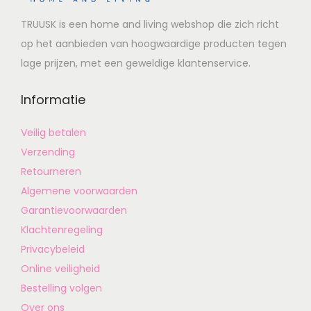
TRUUSK is een home and living webshop die zich richt
op het aanbieden van hoogwaardige producten tegen
lage prijzen, met een geweldige klantenservice.
Informatie
Veilig betalen
Verzending
Retourneren
Algemene voorwaarden
Garantievoorwaarden
Klachtenregeling
Privacybeleid
Online veiligheid
Bestelling volgen
Over ons