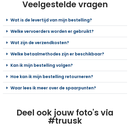
Veelgestelde vragen
Wat is de levertijd van mijn bestelling?
Welke vervoerders worden er gebruikt?
Wat zijn de verzendkosten?
Welke betaalmethodes zijn er beschikbaar?
Kan ik mijn bestelling volgen?
Hoe kan ik mijn bestelling retourneren?
Waar lees ik meer over de spaarpunten?
Deel ook jouw foto's via
#truusk