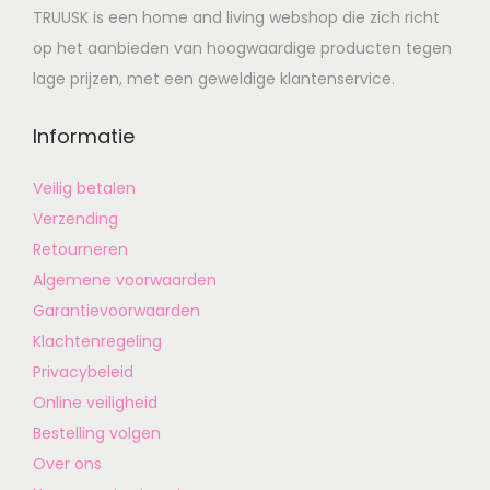
TRUUSK is een home and living webshop die zich richt
op het aanbieden van hoogwaardige producten tegen
lage prijzen, met een geweldige klantenservice.
Informatie
Veilig betalen
Verzending
Retourneren
Algemene voorwaarden
Garantievoorwaarden
Klachtenregeling
Privacybeleid
Online veiligheid
Bestelling volgen
Over ons