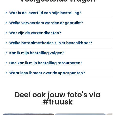
Wat is de levertijd van mijn bestelling?
Welke vervoerders worden er gebruikt?
Wat zijn de verzendkosten?
Welke betaalmethodes zijn er beschikbaar?
Kan ik mijn bestelling volgen?
Hoe kan ik mijn bestelling retourneren?
Waar lees ik meer over de spaarpunten?
Deel ook jouw foto's via
#truusk