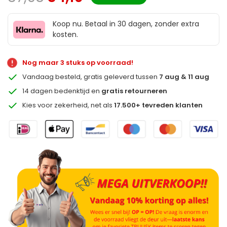
Koop nu. Betaal in 30 dagen, zonder extra
kosten.
Nog maar 3 stuks op voorraad!
Vandaag besteld, gratis geleverd tussen
7 aug & 11 aug
14 dagen bedenktijd en
gratis retourneren
Kies voor zekerheid, net als
17.500+ tevreden klanten