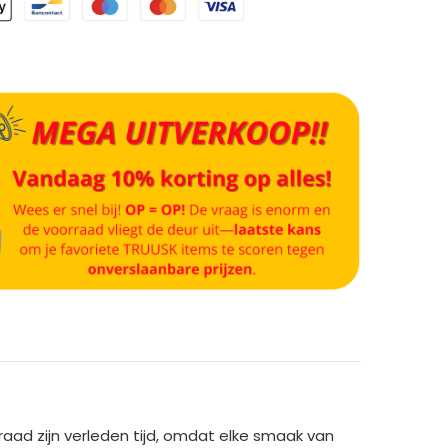
aad zijn verleden tijd, omdat elke smaak van