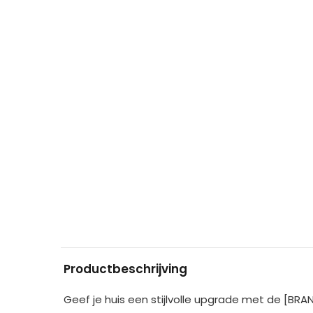
Productbeschrijving
Geef je huis een stijlvolle upgrade met de [BRAN