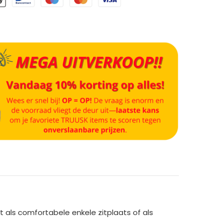
t als comfortabele enkele zitplaats of als