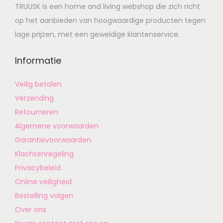
TRUUSK is een home and living webshop die zich richt
op het aanbieden van hoogwaardige producten tegen
lage prijzen, met een geweldige klantenservice.
Informatie
Veilig betalen
Verzending
Retourneren
Algemene voorwaarden
Garantievoorwaarden
Klachtenregeling
Privacybeleid
Online veiligheid
Bestelling volgen
Over ons