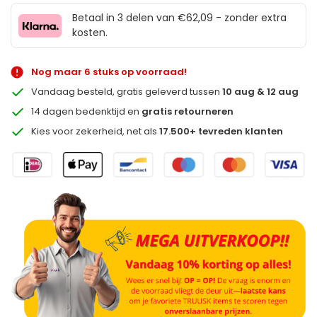
Betaal in 3 delen van €62,09 - zonder extra
kosten.
Nog maar 6 stuks op voorraad!
Vandaag besteld, gratis geleverd tussen
10 aug & 12 aug
14 dagen bedenktijd en
gratis retourneren
Kies voor zekerheid, net als
17.500+ tevreden klanten