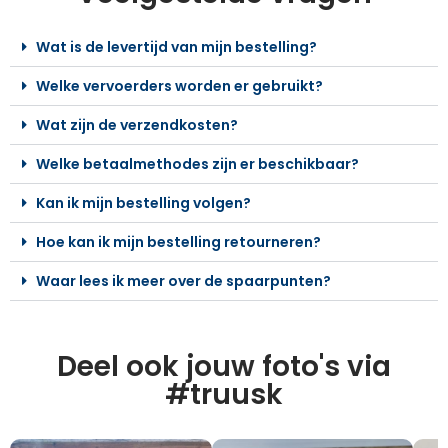
Wat is de levertijd van mijn bestelling?
Welke vervoerders worden er gebruikt?
Wat zijn de verzendkosten?
Welke betaalmethodes zijn er beschikbaar?
Kan ik mijn bestelling volgen?
Hoe kan ik mijn bestelling retourneren?
Waar lees ik meer over de spaarpunten?
Deel ook jouw foto's via
#truusk