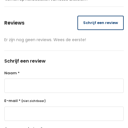
Reviews
Schrijf een review
Er zijn nog geen reviews. Wees de eerste!
Schrijf een review
Naam *
E-mail *
(niet zichtbaar)