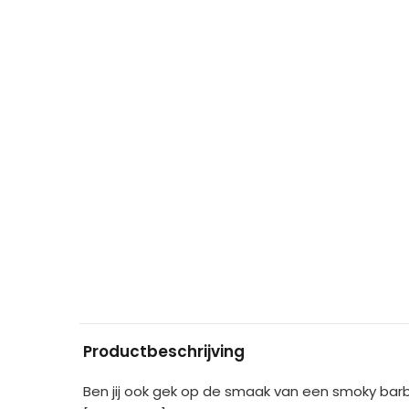
Productbeschrijving
Ben jij ook gek op de smaak van een smoky barb