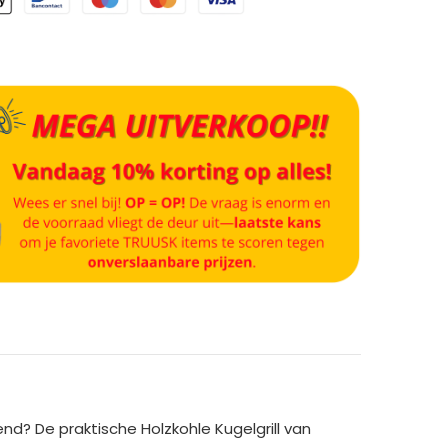
d? De praktische Holzkohle Kugelgrill van