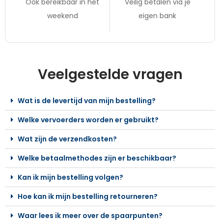
Ook bereikbaar in het
Veilig betalen via je
weekend
eigen bank
Veelgestelde vragen
Wat is de levertijd van mijn bestelling?
Welke vervoerders worden er gebruikt?
Wat zijn de verzendkosten?
Welke betaalmethodes zijn er beschikbaar?
Kan ik mijn bestelling volgen?
Hoe kan ik mijn bestelling retourneren?
Waar lees ik meer over de spaarpunten?