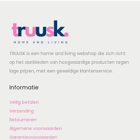
TRUUSK is een home and living webshop die zich richt
op het aanbieden van hoogwaardige producten tegen
lage prijzen, met een geweldige klantenservice.
Informatie
Veilig betalen
Verzending
Retourneren
Algemene voorwaarden
Garantievoorwaarden