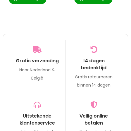
Gratis verzending
14 dagen
bedenktijd
Naar Nederland &
Gratis retourneren
België
binnen 14 dagen
Uitstekende
Veilig online
klantenservice
betalen