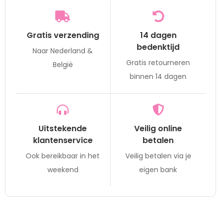
Gratis verzending
14 dagen
bedenktijd
Naar Nederland &
Gratis retourneren
België
binnen 14 dagen
Uitstekende
Veilig online
klantenservice
betalen
Ook bereikbaar in het
Veilig betalen via je
weekend
eigen bank