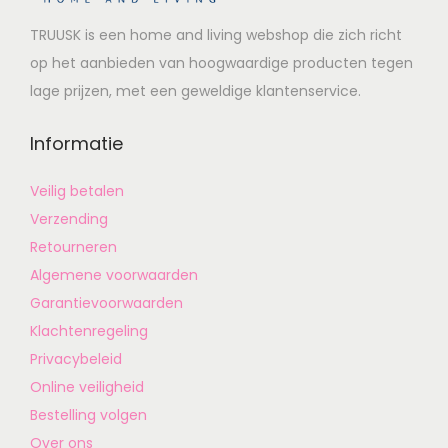
TRUUSK is een home and living webshop die zich richt
op het aanbieden van hoogwaardige producten tegen
lage prijzen, met een geweldige klantenservice.
Informatie
Veilig betalen
Verzending
Retourneren
Algemene voorwaarden
Garantievoorwaarden
Klachtenregeling
Privacybeleid
Online veiligheid
Bestelling volgen
Over ons