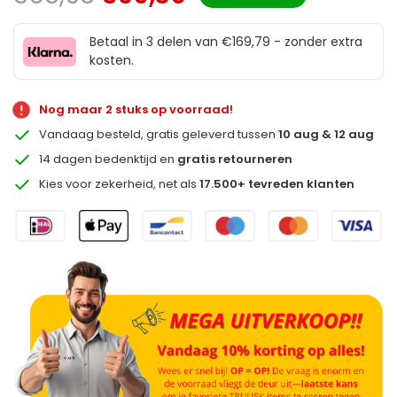
Betaal in 3 delen van €169,79 - zonder extra
kosten.
Nog maar 2 stuks op voorraad!
Vandaag besteld, gratis geleverd tussen
10 aug & 12 aug
14 dagen bedenktijd en
gratis retourneren
Kies voor zekerheid, net als
17.500+ tevreden klanten