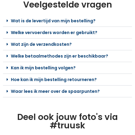
Veelgestelde vragen
Wat is de levertijd van mijn bestelling?
Welke vervoerders worden er gebruikt?
Wat zijn de verzendkosten?
Welke betaalmethodes zijn er beschikbaar?
Kan ik mijn bestelling volgen?
Hoe kan ik mijn bestelling retourneren?
Waar lees ik meer over de spaarpunten?
Deel ook jouw foto's via
#truusk