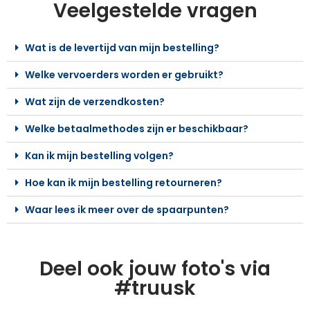
Veelgestelde vragen
Wat is de levertijd van mijn bestelling?
Welke vervoerders worden er gebruikt?
Wat zijn de verzendkosten?
Welke betaalmethodes zijn er beschikbaar?
Kan ik mijn bestelling volgen?
Hoe kan ik mijn bestelling retourneren?
Waar lees ik meer over de spaarpunten?
Deel ook jouw foto's via
#truusk