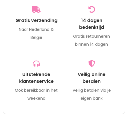
Gratis verzending
14 dagen
bedenktijd
Naar Nederland &
Gratis retourneren
België
binnen 14 dagen
Uitstekende
Veilig online
klantenservice
betalen
Ook bereikbaar in het
Veilig betalen via je
weekend
eigen bank