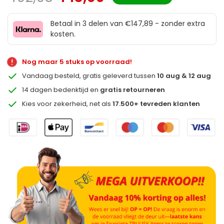
Betaal in 3 delen van €147,89 - zonder extra
kosten.
Nog maar 5 stuks op voorraad!
Vandaag besteld, gratis geleverd tussen
10 aug & 12 aug
14 dagen bedenktijd en
gratis retourneren
Kies voor zekerheid, net als
17.500+ tevreden klanten