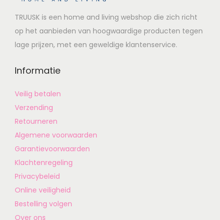
TRUUSK is een home and living webshop die zich richt
op het aanbieden van hoogwaardige producten tegen
lage prijzen, met een geweldige klantenservice.
Informatie
Veilig betalen
Verzending
Retourneren
Algemene voorwaarden
Garantievoorwaarden
Klachtenregeling
Privacybeleid
Online veiligheid
Bestelling volgen
Over ons