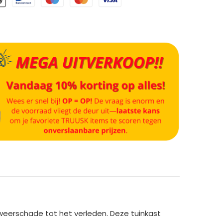
weerschade tot het verleden. Deze tuinkast