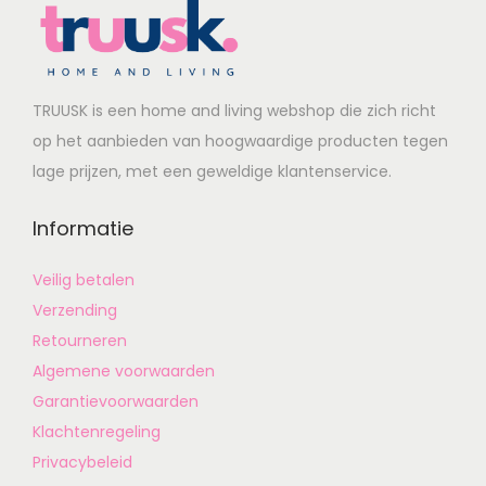
TRUUSK is een home and living webshop die zich richt
op het aanbieden van hoogwaardige producten tegen
lage prijzen, met een geweldige klantenservice.
Informatie
Veilig betalen
Verzending
Retourneren
Algemene voorwaarden
Garantievoorwaarden
Klachtenregeling
Privacybeleid