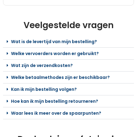
Veelgestelde vragen
Wat is de levertijd van mijn bestelling?
Welke vervoerders worden er gebruikt?
Wat zijn de verzendkosten?
Welke betaalmethodes zijn er beschikbaar?
Kan ik mijn bestelling volgen?
Hoe kan ik mijn bestelling retourneren?
Waar lees ik meer over de spaarpunten?