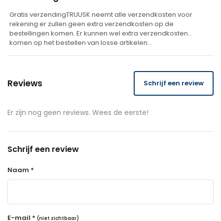
:
Gratis verzendingTRUUSK neemt alle verzendkosten voor
rekening er zullen geen extra verzendkosten op de
bestellingen komen. Er kunnen wel extra verzendkosten
komen op het bestellen van losse artikelen…
Reviews
Schrijf een review
Er zijn nog geen reviews. Wees de eerste!
Schrijf een review
Naam *
E-mail *
(niet zichtbaar)