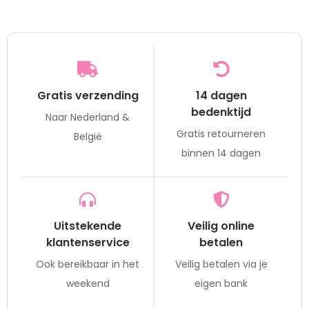
Gratis verzending
14 dagen
bedenktijd
Naar Nederland &
Gratis retourneren
België
binnen 14 dagen
Uitstekende
Veilig online
klantenservice
betalen
Ook bereikbaar in het
Veilig betalen via je
weekend
eigen bank