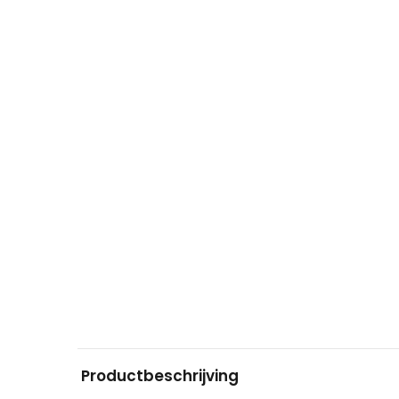
Productbeschrijving