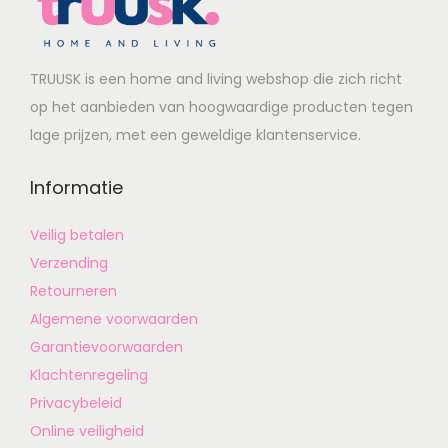
TRUUSK is een home and living webshop die zich richt
op het aanbieden van hoogwaardige producten tegen
lage prijzen, met een geweldige klantenservice.
Informatie
Veilig betalen
Verzending
Retourneren
Algemene voorwaarden
Garantievoorwaarden
Klachtenregeling
Privacybeleid
Online veiligheid