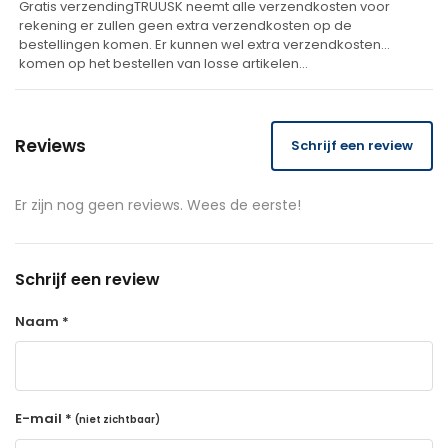
Gratis verzendingTRUUSK neemt alle verzendkosten voor
rekening er zullen geen extra verzendkosten op de
bestellingen komen. Er kunnen wel extra verzendkosten
komen op het bestellen van losse artikelen…
Reviews
Schrijf een review
Er zijn nog geen reviews. Wees de eerste!
Schrijf een review
Naam *
E-mail *
(niet zichtbaar)