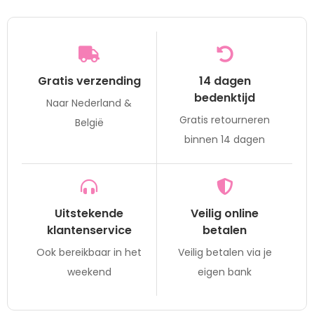
Gratis verzending
14 dagen
bedenktijd
Naar Nederland &
Gratis retourneren
België
binnen 14 dagen
Uitstekende
Veilig online
klantenservice
betalen
Ook bereikbaar in het
Veilig betalen via je
weekend
eigen bank