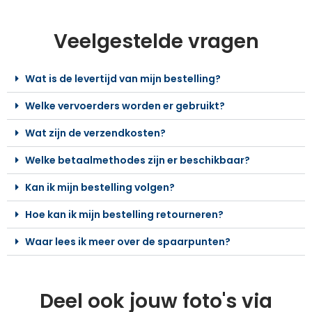
Veelgestelde vragen
Wat is de levertijd van mijn bestelling?
Welke vervoerders worden er gebruikt?
Wat zijn de verzendkosten?
Welke betaalmethodes zijn er beschikbaar?
Kan ik mijn bestelling volgen?
Hoe kan ik mijn bestelling retourneren?
Waar lees ik meer over de spaarpunten?
Deel ook jouw foto's via