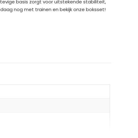
evige basis zorgt voor uitstekende stabiliteit,
andaag nog met trainen en bekijk onze boksset!