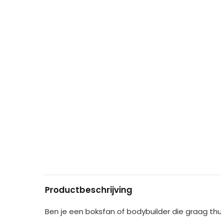
Productbeschrijving
Ben je een boksfan of bodybuilder die graag thu