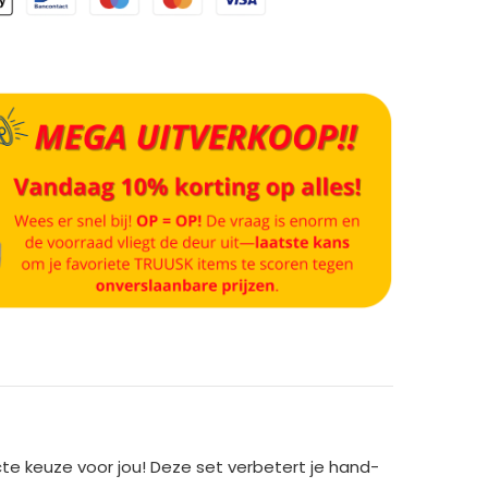
cte keuze voor jou! Deze set verbetert je hand-