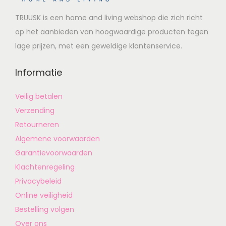
TRUUSK is een home and living webshop die zich richt
op het aanbieden van hoogwaardige producten tegen
lage prijzen, met een geweldige klantenservice.
Informatie
Veilig betalen
Verzending
Retourneren
Algemene voorwaarden
Garantievoorwaarden
Klachtenregeling
Privacybeleid
Online veiligheid
Bestelling volgen
Over ons