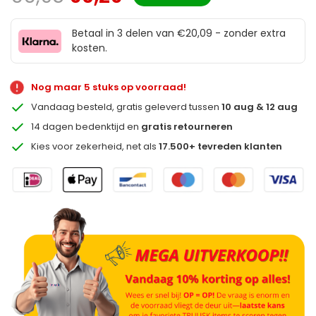
Betaal in 3 delen van €20,09 - zonder extra
kosten.
Nog maar 5 stuks op voorraad!
Vandaag besteld, gratis geleverd tussen
10 aug & 12 aug
14 dagen bedenktijd en
gratis retourneren
Kies voor zekerheid, net als
17.500+ tevreden klanten