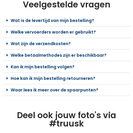
Veelgestelde vragen
Wat is de levertijd van mijn bestelling?
Welke vervoerders worden er gebruikt?
Wat zijn de verzendkosten?
Welke betaalmethodes zijn er beschikbaar?
Kan ik mijn bestelling volgen?
Hoe kan ik mijn bestelling retourneren?
Waar lees ik meer over de spaarpunten?
Deel ook jouw foto's via
#truusk