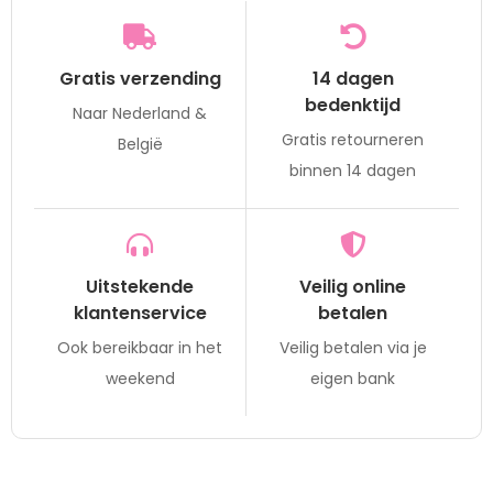
Gratis verzending
14 dagen
bedenktijd
Naar Nederland &
Gratis retourneren
België
binnen 14 dagen
Uitstekende
Veilig online
klantenservice
betalen
Ook bereikbaar in het
Veilig betalen via je
weekend
eigen bank