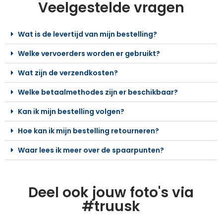
Veelgestelde vragen
Wat is de levertijd van mijn bestelling?
Welke vervoerders worden er gebruikt?
Wat zijn de verzendkosten?
Welke betaalmethodes zijn er beschikbaar?
Kan ik mijn bestelling volgen?
Hoe kan ik mijn bestelling retourneren?
Waar lees ik meer over de spaarpunten?
Deel ook jouw foto's via
#truusk