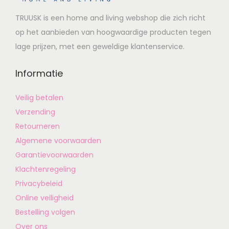
TRUUSK is een home and living webshop die zich richt
op het aanbieden van hoogwaardige producten tegen
lage prijzen, met een geweldige klantenservice.
Informatie
Veilig betalen
Verzending
Retourneren
Algemene voorwaarden
Garantievoorwaarden
Klachtenregeling
Privacybeleid
Online veiligheid
Bestelling volgen
Over ons