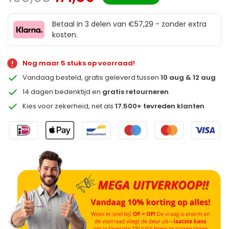
Betaal in 3 delen van €57,29 - zonder extra
kosten.
Nog maar 5 stuks op voorraad!
Vandaag besteld, gratis geleverd tussen
10 aug & 12 aug
14 dagen bedenktijd en
gratis retourneren
Kies voor zekerheid, net als
17.500+ tevreden klanten