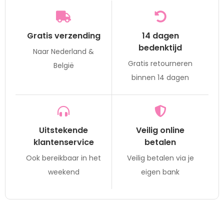
Gratis verzending
14 dagen
bedenktijd
Naar Nederland &
Gratis retourneren
België
binnen 14 dagen
Uitstekende
Veilig online
klantenservice
betalen
Ook bereikbaar in het
Veilig betalen via je
weekend
eigen bank