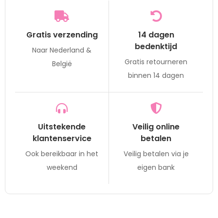
Gratis verzending
14 dagen
bedenktijd
Naar Nederland &
Gratis retourneren
België
binnen 14 dagen
Uitstekende
Veilig online
klantenservice
betalen
Ook bereikbaar in het
Veilig betalen via je
weekend
eigen bank