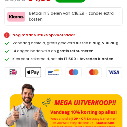
Betaal in 3 delen van €18,29 - zonder extra
kosten.
Nog maar 5 stuks op voorraad!
Vandaag besteld, gratis geleverd tussen
6 aug & 10 aug
14 dagen bedenktijd en
gratis retourneren
Kies voor zekerheid, net als
17.500+ tevreden klanten