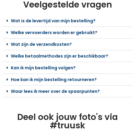
Veelgestelde vragen
Wat is de levertijd van mijn bestelling?
Welke vervoerders worden er gebruikt?
Wat zijn de verzendkosten?
Welke betaalmethodes zijn er beschikbaar?
Kan ik mijn bestelling volgen?
Hoe kan ik mijn bestelling retourneren?
Waar lees ik meer over de spaarpunten?
Deel ook jouw foto's via
#truusk