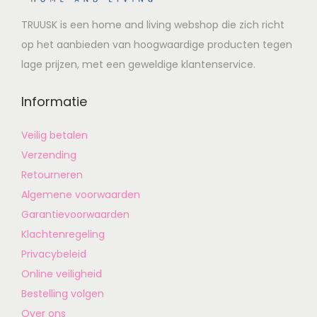
TRUUSK is een home and living webshop die zich richt
op het aanbieden van hoogwaardige producten tegen
lage prijzen, met een geweldige klantenservice.
Informatie
Veilig betalen
Verzending
Retourneren
Algemene voorwaarden
Garantievoorwaarden
Klachtenregeling
Privacybeleid
Online veiligheid
Bestelling volgen
Over ons