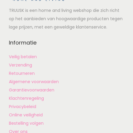
TRUUSK is een home and living webshop die zich richt
op het aanbieden van hoogwaardige producten tegen
lage prijzen, met een geweldige klantenservice.
Informatie
Veilig betalen
Verzending
Retourneren
Algemene voorwaarden
Garantievoorwaarden
Klachtenregeling
Privacybeleid
Online veiligheid
Bestelling volgen
Over ons