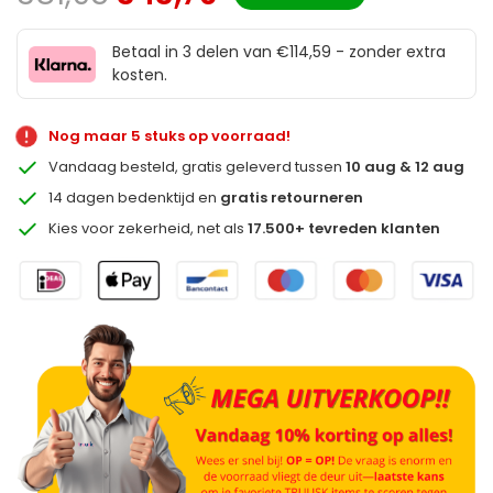
Betaal in 3 delen van €114,59 - zonder extra
kosten.
Nog maar 5 stuks op voorraad!
Vandaag besteld, gratis geleverd tussen
10 aug & 12 aug
14 dagen bedenktijd en
gratis retourneren
Kies voor zekerheid, net als
17.500+ tevreden klanten