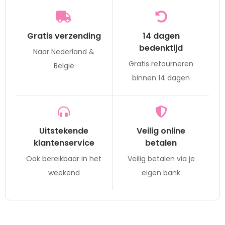
Gratis verzending
14 dagen
bedenktijd
Naar Nederland &
Gratis retourneren
België
binnen 14 dagen
Uitstekende
Veilig online
klantenservice
betalen
Ook bereikbaar in het
Veilig betalen via je
weekend
eigen bank