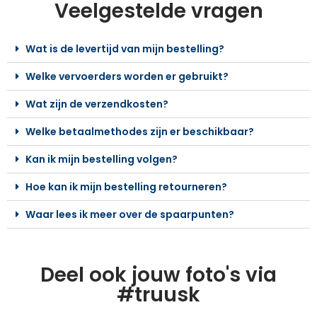
Veelgestelde vragen
Wat is de levertijd van mijn bestelling?
Welke vervoerders worden er gebruikt?
Wat zijn de verzendkosten?
Welke betaalmethodes zijn er beschikbaar?
Kan ik mijn bestelling volgen?
Hoe kan ik mijn bestelling retourneren?
Waar lees ik meer over de spaarpunten?
Deel ook jouw foto's via
#truusk