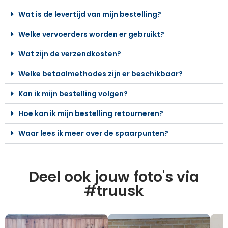
Wat is de levertijd van mijn bestelling?
Welke vervoerders worden er gebruikt?
Wat zijn de verzendkosten?
Welke betaalmethodes zijn er beschikbaar?
Kan ik mijn bestelling volgen?
Hoe kan ik mijn bestelling retourneren?
Waar lees ik meer over de spaarpunten?
Deel ook jouw foto's via
#truusk