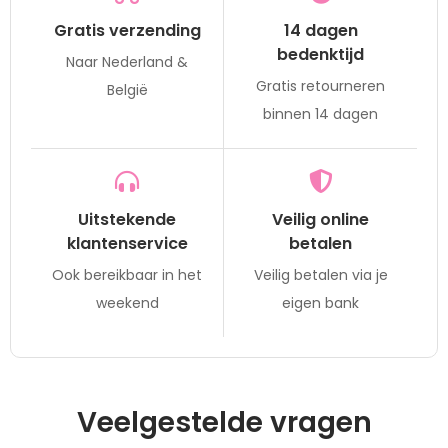
Gratis verzending
14 dagen
bedenktijd
Naar Nederland &
Gratis retourneren
België
binnen 14 dagen
Uitstekende
Veilig online
klantenservice
betalen
Ook bereikbaar in het
Veilig betalen via je
weekend
eigen bank
Veelgestelde vragen