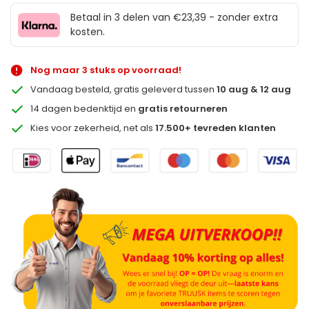
Betaal in 3 delen van €23,39 - zonder extra
kosten.
Nog maar 3 stuks op voorraad!
Vandaag besteld, gratis geleverd tussen
10 aug & 12 aug
14 dagen bedenktijd en
gratis retourneren
Kies voor zekerheid, net als
17.500+ tevreden klanten