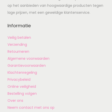
op het aanbieden van hoogwaardige producten tegen
lage prijzen, met een geweldige klantenservice.
Informatie
Veilig betalen
Verzending
Retourneren
Algemene voorwaarden
Garantievoorwaarden
Klachtenregeling
Privacybeleid
Online veiligheid
Bestelling volgen
Over ons
Neem contact met ons op