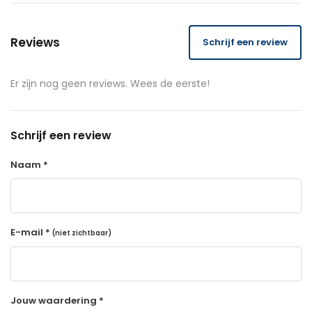
Reviews
Schrijf een review
Er zijn nog geen reviews. Wees de eerste!
Schrijf een review
Naam *
E-mail *
(niet zichtbaar)
Jouw waardering *