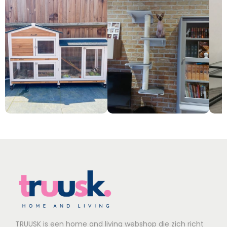
TRUUSK is een home and living webshop die zich richt