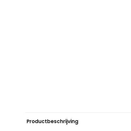
Productbeschrijving