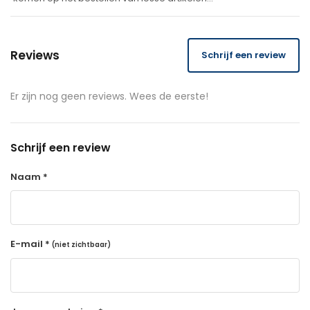
Reviews
Schrijf een review
Er zijn nog geen reviews. Wees de eerste!
Schrijf een review
Naam *
E-mail *
(niet zichtbaar)