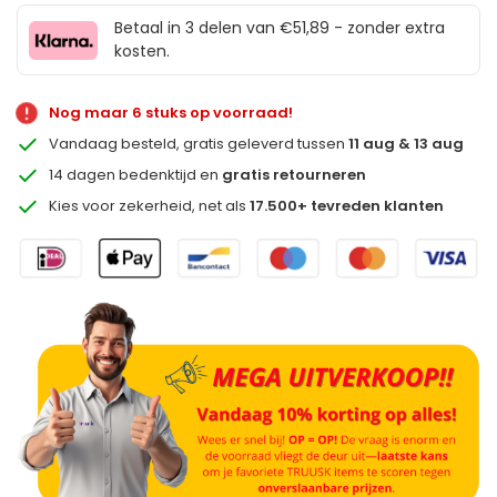
Betaal in 3 delen van €51,89 - zonder extra
kosten.
Nog maar 6 stuks op voorraad!
Vandaag besteld, gratis geleverd tussen
11 aug & 13 aug
14 dagen bedenktijd en
gratis retourneren
Kies voor zekerheid, net als
17.500+ tevreden klanten