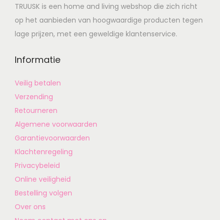
TRUUSK is een home and living webshop die zich richt
op het aanbieden van hoogwaardige producten tegen
lage prijzen, met een geweldige klantenservice.
Informatie
Veilig betalen
Verzending
Retourneren
Algemene voorwaarden
Garantievoorwaarden
Klachtenregeling
Privacybeleid
Online veiligheid
Bestelling volgen
Over ons