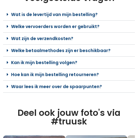
Wat is de levertijd van mijn bestelling?
Welke vervoerders worden er gebruikt?
Wat zijn de verzendkosten?
Welke betaalmethodes zijn er beschikbaar?
Kan ik mijn bestelling volgen?
Hoe kan ik mijn bestelling retourneren?
Waar lees ik meer over de spaarpunten?
Deel ook jouw foto's via
#truusk