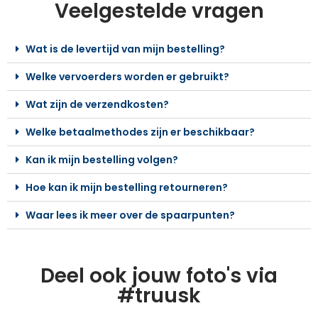
Veelgestelde vragen
Wat is de levertijd van mijn bestelling?
Welke vervoerders worden er gebruikt?
Wat zijn de verzendkosten?
Welke betaalmethodes zijn er beschikbaar?
Kan ik mijn bestelling volgen?
Hoe kan ik mijn bestelling retourneren?
Waar lees ik meer over de spaarpunten?
Deel ook jouw foto's via
#truusk