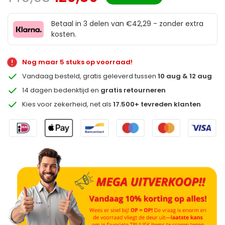
Betaal in 3 delen van €42,29 - zonder extra
kosten.
Nog maar 5 stuks op voorraad!
Vandaag besteld, gratis geleverd tussen
10 aug & 12 aug
14 dagen bedenktijd en
gratis retourneren
Kies voor zekerheid, net als
17.500+ tevreden klanten