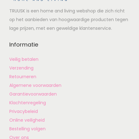
TRUUSK is een home and living webshop die zich richt
op het aanbieden van hoogwaardige producten tegen
lage prijzen, met een geweldige klantenservice.
Informatie
Veilig betalen
Verzending
Retourneren
Algemene voorwaarden
Garantievoorwaarden
Klachtenregeling
Privacybeleid
Online veiligheid
Bestelling volgen
Over ons