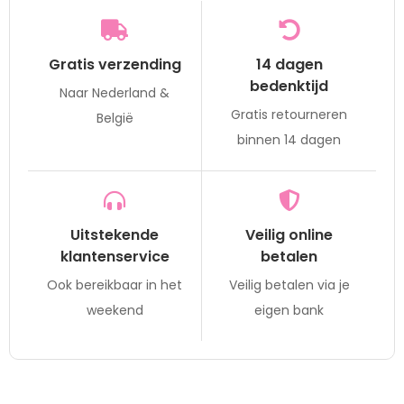
Gratis verzending
14 dagen
bedenktijd
Naar Nederland &
Gratis retourneren
België
binnen 14 dagen
Uitstekende
Veilig online
klantenservice
betalen
Ook bereikbaar in het
Veilig betalen via je
weekend
eigen bank