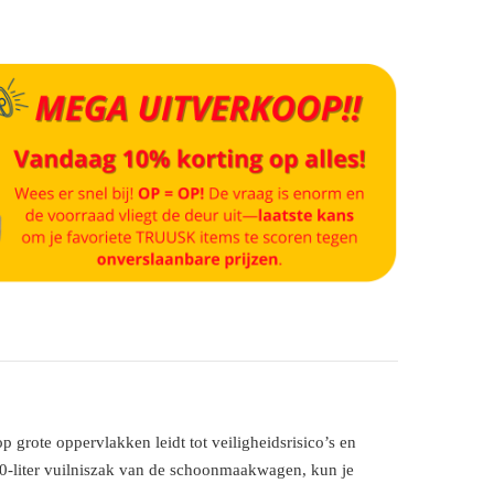
grote oppervlakken leidt tot veiligheidsrisico’s en
-liter vuilniszak van de schoonmaakwagen, kun je