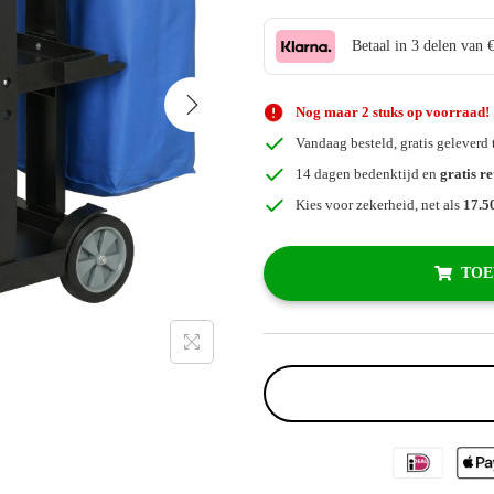
Betaal in 3 delen van 
Nog maar 2 stuks op voorraad!
Vandaag besteld, gratis geleverd
14 dagen bedenktijd en
gratis r
Kies voor zekerheid, net als
17.5
TOE