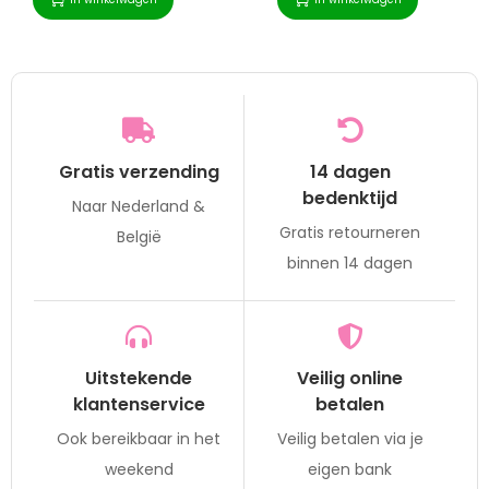
Gratis verzending
14 dagen
bedenktijd
Naar Nederland &
Gratis retourneren
België
binnen 14 dagen
Uitstekende
Veilig online
klantenservice
betalen
Ook bereikbaar in het
Veilig betalen via je
weekend
eigen bank