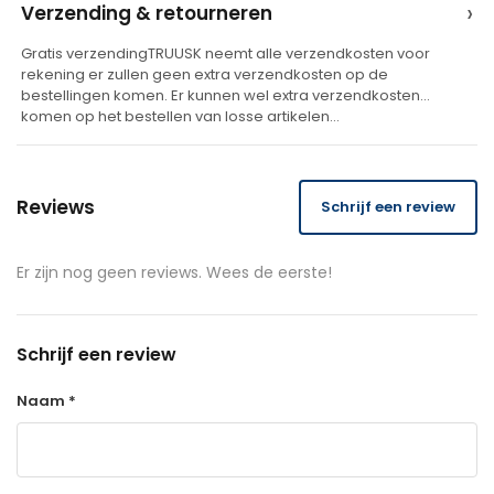
›
Verzending & retourneren
:
Gratis verzendingTRUUSK neemt alle verzendkosten voor
rekening er zullen geen extra verzendkosten op de
bestellingen komen. Er kunnen wel extra verzendkosten
komen op het bestellen van losse artikelen…
Reviews
Schrijf een review
Er zijn nog geen reviews. Wees de eerste!
Schrijf een review
Naam *