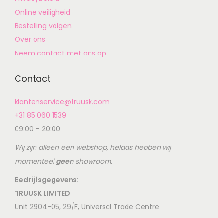
Online veiligheid
Bestelling volgen
Over ons
Neem contact met ons op
Contact
klantenservice@truusk.com
+31 85 060 1539
09:00 – 20:00
Wij zijn alleen een webshop, helaas hebben wij
momenteel
geen
showroom.
Bedrijfsgegevens:
TRUUSK LIMITED
Unit 2904-05, 29/F, Universal Trade Centre