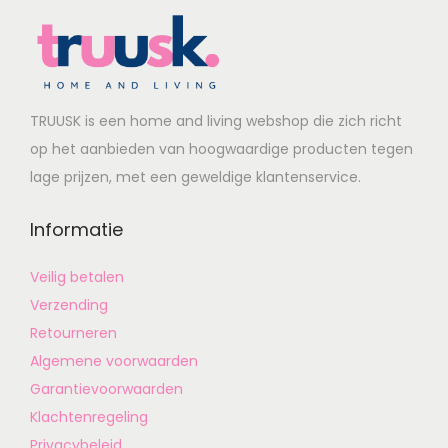
TRUUSK is een home and living webshop die zich richt
op het aanbieden van hoogwaardige producten tegen
lage prijzen, met een geweldige klantenservice.
Informatie
Veilig betalen
Verzending
Retourneren
Algemene voorwaarden
Garantievoorwaarden
Klachtenregeling
Privacybeleid