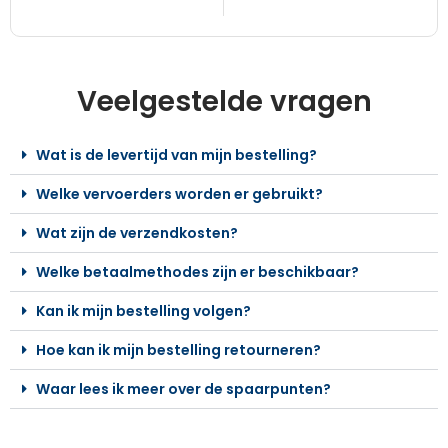
Veelgestelde vragen
Wat is de levertijd van mijn bestelling?
Welke vervoerders worden er gebruikt?
Wat zijn de verzendkosten?
Welke betaalmethodes zijn er beschikbaar?
Kan ik mijn bestelling volgen?
Hoe kan ik mijn bestelling retourneren?
Waar lees ik meer over de spaarpunten?