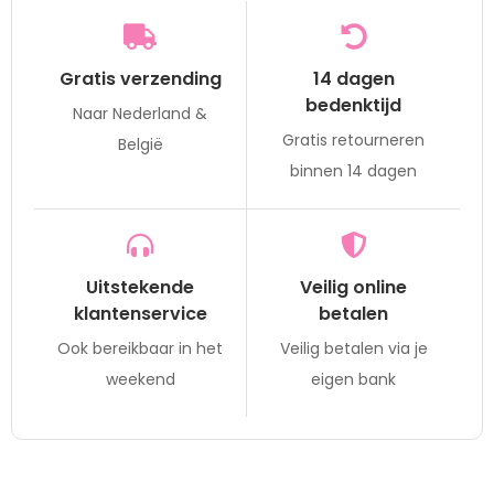
Gratis verzending
14 dagen
bedenktijd
Naar Nederland &
Gratis retourneren
België
binnen 14 dagen
Uitstekende
Veilig online
klantenservice
betalen
Ook bereikbaar in het
Veilig betalen via je
weekend
eigen bank