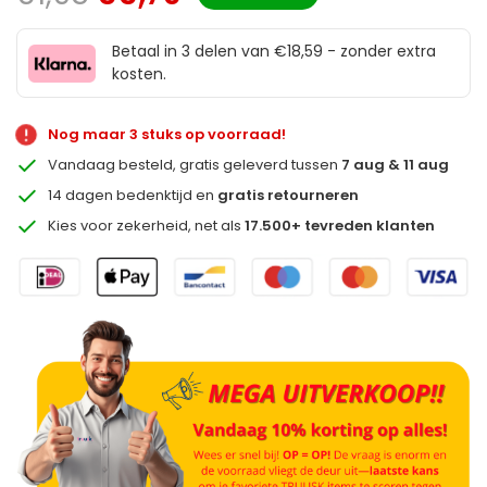
Betaal in 3 delen van €18,59 - zonder extra
kosten.
Nog maar 3 stuks op voorraad!
Vandaag besteld, gratis geleverd tussen
7 aug & 11 aug
14 dagen bedenktijd en
gratis retourneren
Kies voor zekerheid, net als
17.500+ tevreden klanten