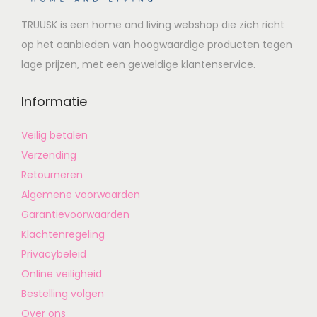
TRUUSK is een home and living webshop die zich richt
op het aanbieden van hoogwaardige producten tegen
lage prijzen, met een geweldige klantenservice.
Informatie
Veilig betalen
Verzending
Retourneren
Algemene voorwaarden
Garantievoorwaarden
Klachtenregeling
Privacybeleid
Online veiligheid
Bestelling volgen
Over ons