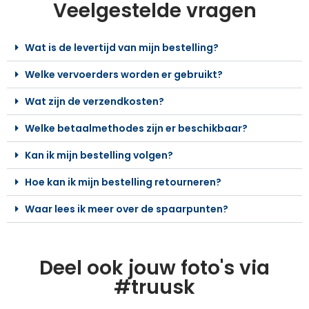
Veelgestelde vragen
Wat is de levertijd van mijn bestelling?
Welke vervoerders worden er gebruikt?
Wat zijn de verzendkosten?
Welke betaalmethodes zijn er beschikbaar?
Kan ik mijn bestelling volgen?
Hoe kan ik mijn bestelling retourneren?
Waar lees ik meer over de spaarpunten?
Deel ook jouw foto's via
#truusk