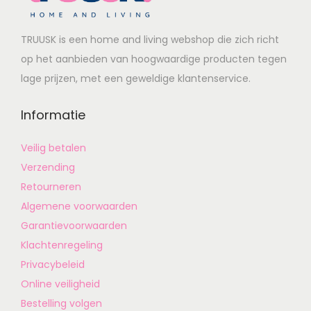
TRUUSK is een home and living webshop die zich richt
op het aanbieden van hoogwaardige producten tegen
lage prijzen, met een geweldige klantenservice.
Informatie
Veilig betalen
Verzending
Retourneren
Algemene voorwaarden
Garantievoorwaarden
Klachtenregeling
Privacybeleid
Online veiligheid
Bestelling volgen