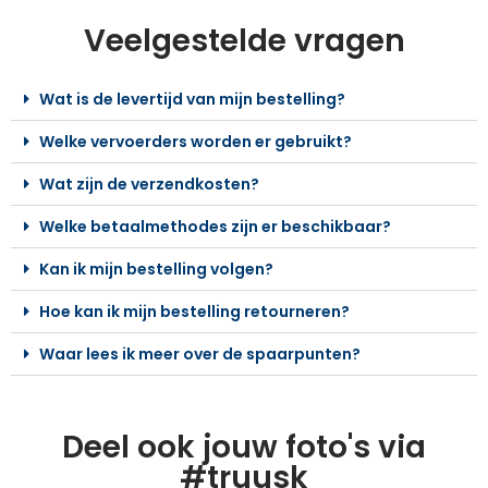
Veelgestelde vragen
Wat is de levertijd van mijn bestelling?
Welke vervoerders worden er gebruikt?
Wat zijn de verzendkosten?
Welke betaalmethodes zijn er beschikbaar?
Kan ik mijn bestelling volgen?
Hoe kan ik mijn bestelling retourneren?
Waar lees ik meer over de spaarpunten?
Deel ook jouw foto's via
#truusk