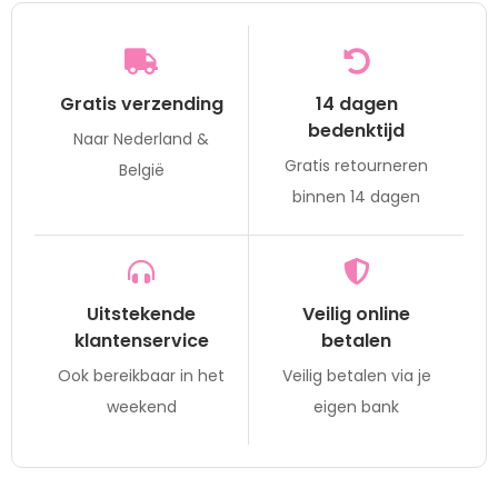
Gratis verzending
14 dagen
bedenktijd
Naar Nederland &
Gratis retourneren
België
binnen 14 dagen
Uitstekende
Veilig online
klantenservice
betalen
Ook bereikbaar in het
Veilig betalen via je
weekend
eigen bank