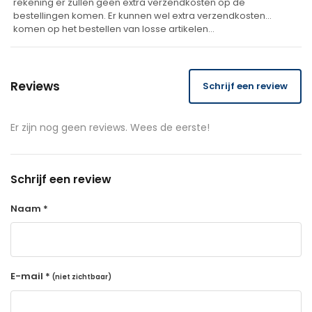
rekening er zullen geen extra verzendkosten op de
bestellingen komen. Er kunnen wel extra verzendkosten
komen op het bestellen van losse artikelen…
Reviews
Schrijf een review
Er zijn nog geen reviews. Wees de eerste!
Schrijf een review
Naam *
E-mail *
(niet zichtbaar)