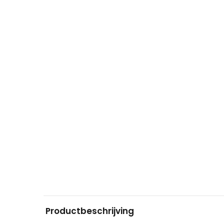
Productbeschrijving