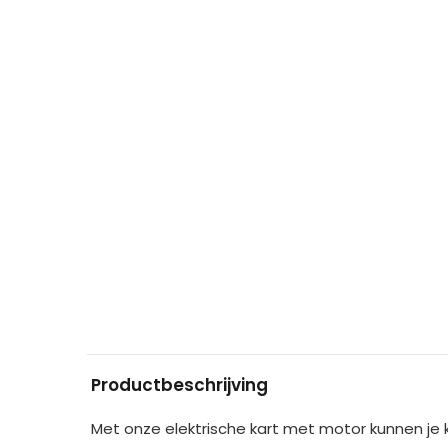
Productbeschrijving
Met onze elektrische kart met motor kunnen je 