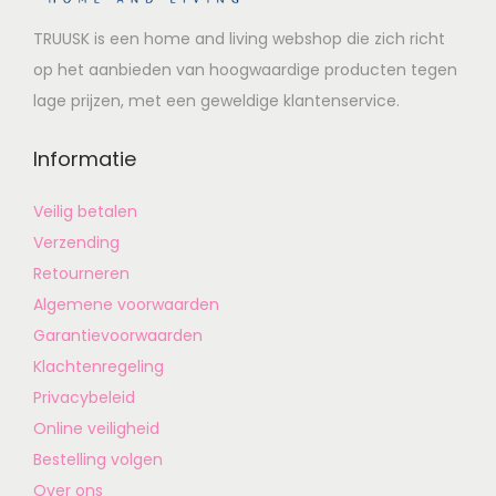
TRUUSK is een home and living webshop die zich richt
op het aanbieden van hoogwaardige producten tegen
lage prijzen, met een geweldige klantenservice.
Informatie
Veilig betalen
Verzending
Retourneren
Algemene voorwaarden
Garantievoorwaarden
Klachtenregeling
Privacybeleid
Online veiligheid
Bestelling volgen
Over ons