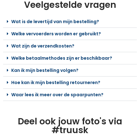
Veelgestelde vragen
Wat is de levertijd van mijn bestelling?
Welke vervoerders worden er gebruikt?
Wat zijn de verzendkosten?
Welke betaalmethodes zijn er beschikbaar?
Kan ik mijn bestelling volgen?
Hoe kan ik mijn bestelling retourneren?
Waar lees ik meer over de spaarpunten?
Deel ook jouw foto's via
#truusk