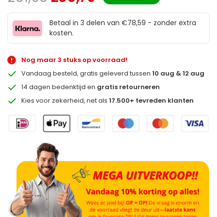
Betaal in 3 delen van €78,59 - zonder extra
kosten.
Nog maar 3 stuks op voorraad!
Vandaag besteld, gratis geleverd tussen
10 aug & 12 aug
14 dagen bedenktijd en
gratis retourneren
Kies voor zekerheid, net als
17.500+ tevreden klanten