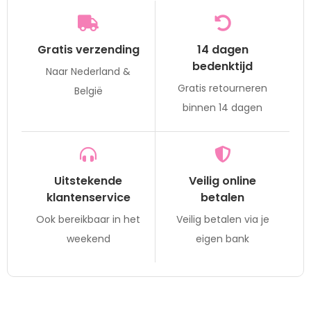
Gratis verzending
14 dagen
bedenktijd
Naar Nederland &
Gratis retourneren
België
binnen 14 dagen
Uitstekende
Veilig online
klantenservice
betalen
Ook bereikbaar in het
Veilig betalen via je
weekend
eigen bank