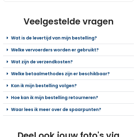
Veelgestelde vragen
Wat is de levertijd van mijn bestelling?
Welke vervoerders worden er gebruikt?
Wat zijn de verzendkosten?
Welke betaalmethodes zijn er beschikbaar?
Kan ik mijn bestelling volgen?
Hoe kan ik mijn bestelling retourneren?
Waar lees ik meer over de spaarpunten?
Deel ook jouw foto's via