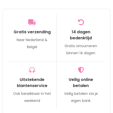
Gratis verzending
14 dagen
bedenktijd
Naar Nederland &
Gratis retourneren
België
binnen 14 dagen
Uitstekende
Veilig online
klantenservice
betalen
Ook bereikbaar in het
Veilig betalen via je
weekend
eigen bank