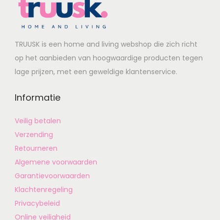
TRUUSK is een home and living webshop die zich richt
op het aanbieden van hoogwaardige producten tegen
lage prijzen, met een geweldige klantenservice.
Informatie
Veilig betalen
Verzending
Retourneren
Algemene voorwaarden
Garantievoorwaarden
Klachtenregeling
Privacybeleid
Online veiligheid