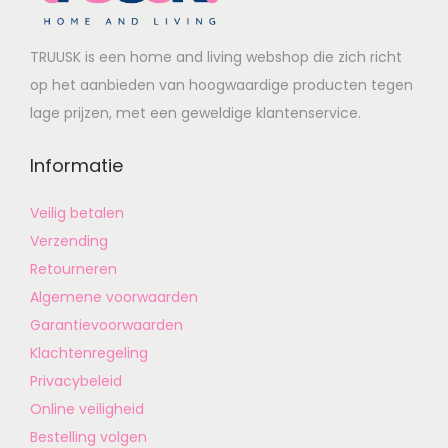
TRUUSK is een home and living webshop die zich richt
op het aanbieden van hoogwaardige producten tegen
lage prijzen, met een geweldige klantenservice.
Informatie
Veilig betalen
Verzending
Retourneren
Algemene voorwaarden
Garantievoorwaarden
Klachtenregeling
Privacybeleid
Online veiligheid
Bestelling volgen