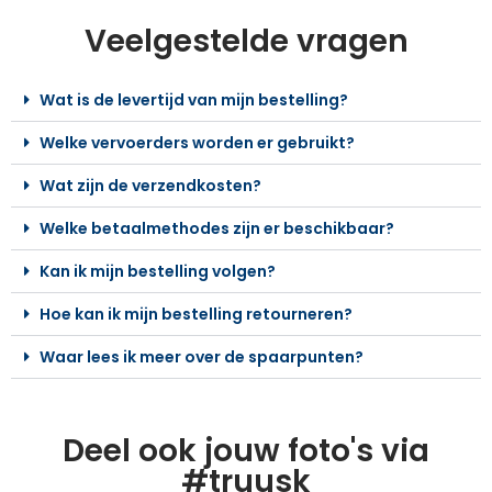
Veelgestelde vragen
Wat is de levertijd van mijn bestelling?
Welke vervoerders worden er gebruikt?
Wat zijn de verzendkosten?
Welke betaalmethodes zijn er beschikbaar?
Kan ik mijn bestelling volgen?
Hoe kan ik mijn bestelling retourneren?
Waar lees ik meer over de spaarpunten?
Deel ook jouw foto's via
#truusk