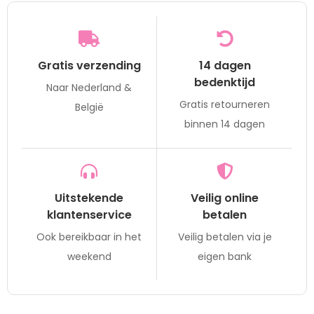
Gratis verzending
14 dagen
bedenktijd
Naar Nederland &
Gratis retourneren
België
binnen 14 dagen
Uitstekende
Veilig online
klantenservice
betalen
Ook bereikbaar in het
Veilig betalen via je
weekend
eigen bank