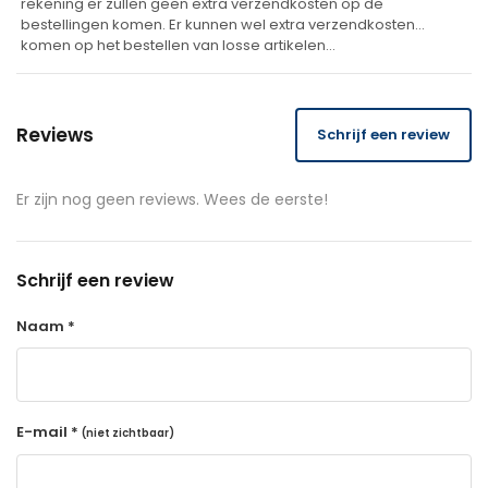
rekening er zullen geen extra verzendkosten op de
bestellingen komen. Er kunnen wel extra verzendkosten
komen op het bestellen van losse artikelen…
Reviews
Schrijf een review
Er zijn nog geen reviews. Wees de eerste!
Schrijf een review
Naam *
E-mail *
(niet zichtbaar)