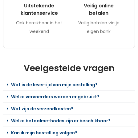
Uitstekende
Veilig online
klantenservice
betalen
Ook bereikbaar in het
Veilig betalen via je
weekend
eigen bank
Veelgestelde vragen
Wat is de levertijd van mijn bestelling?
Welke vervoerders worden er gebruikt?
Wat zijn de verzendkosten?
Welke betaalmethodes zijn er beschikbaar?
Kan ik mijn bestelling volgen?