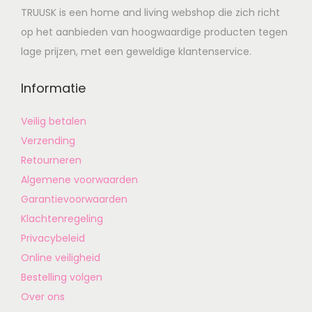
TRUUSK is een home and living webshop die zich richt
op het aanbieden van hoogwaardige producten tegen
lage prijzen, met een geweldige klantenservice.
Informatie
Veilig betalen
Verzending
Retourneren
Algemene voorwaarden
Garantievoorwaarden
Klachtenregeling
Privacybeleid
Online veiligheid
Bestelling volgen
Over ons