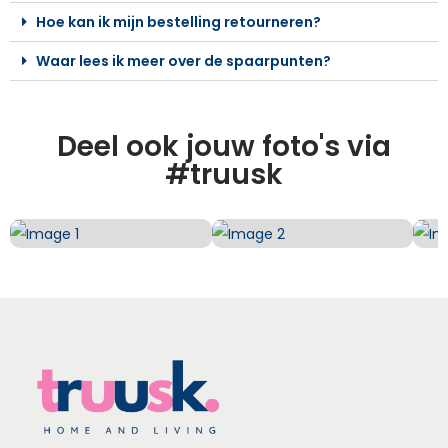
Hoe kan ik mijn bestelling retourneren?
Waar lees ik meer over de spaarpunten?
Deel ook jouw foto's via
#truusk