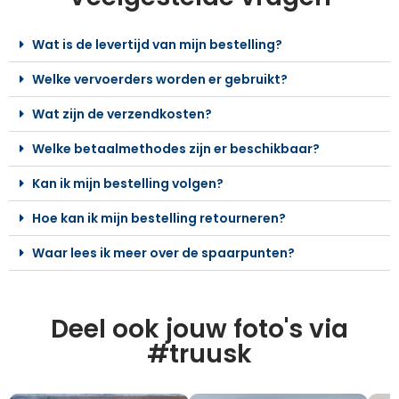
Wat is de levertijd van mijn bestelling?
Welke vervoerders worden er gebruikt?
Wat zijn de verzendkosten?
Welke betaalmethodes zijn er beschikbaar?
Kan ik mijn bestelling volgen?
Hoe kan ik mijn bestelling retourneren?
Waar lees ik meer over de spaarpunten?
Deel ook jouw foto's via
#truusk