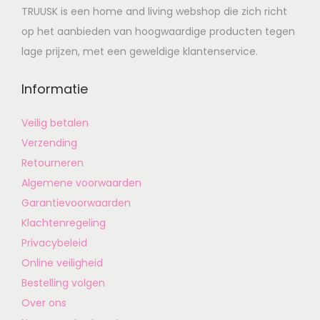
TRUUSK is een home and living webshop die zich richt
op het aanbieden van hoogwaardige producten tegen
lage prijzen, met een geweldige klantenservice.
Informatie
Veilig betalen
Verzending
Retourneren
Algemene voorwaarden
Garantievoorwaarden
Klachtenregeling
Privacybeleid
Online veiligheid
Bestelling volgen
Over ons