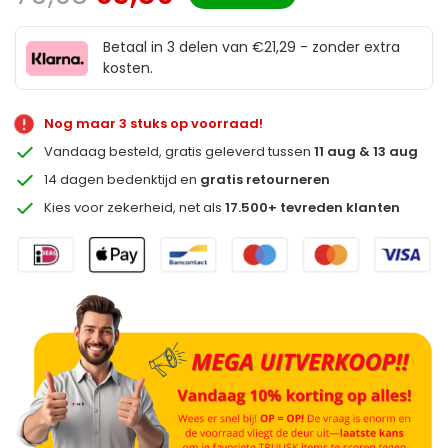
Betaal in 3 delen van €21,29 - zonder extra
kosten.
Nog maar 3 stuks op voorraad!
Vandaag besteld, gratis geleverd tussen
11 aug & 13 aug
14 dagen bedenktijd en
gratis retourneren
Kies voor zekerheid, net als
17.500+ tevreden klanten