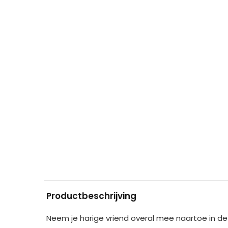
Productbeschrijving
Neem je harige vriend overal mee naartoe in d