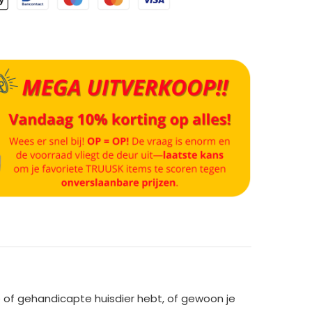
 of gehandicapte huisdier hebt, of gewoon je